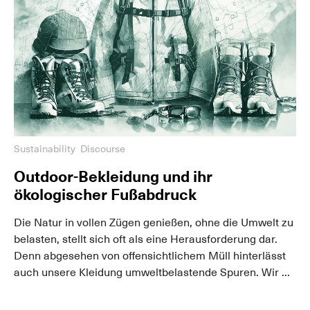
Sustainability
Discourse
Outdoor-Bekleidung und ihr
ökologischer Fußabdruck
Die Natur in vollen Zügen genießen, ohne die Umwelt zu
belasten, stellt sich oft als eine Herausforderung dar.
Denn abgesehen von offensichtlichem Müll hinterlässt
auch unsere Kleidung umweltbelastende Spuren. Wir ...