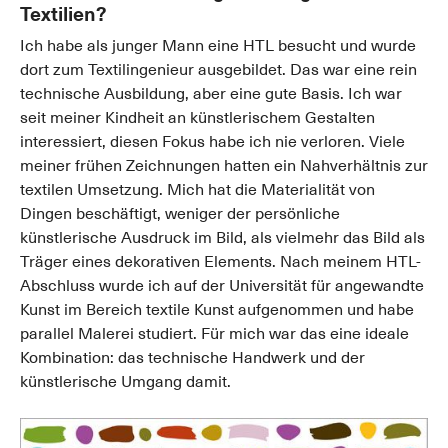
Textilien?
Ich habe als junger Mann eine HTL besucht und wurde
dort zum Textilingenieur ausgebildet. Das war eine rein
technische Ausbildung, aber eine gute Basis. Ich war
seit meiner Kindheit an künstlerischem Gestalten
interessiert, diesen Fokus habe ich nie verloren. Viele
meiner frühen Zeichnungen hatten ein Nahverhältnis zur
textilen Umsetzung. Mich hat die Materialität von
Dingen beschäftigt, weniger der persönliche
künstlerische Ausdruck im Bild, als vielmehr das Bild als
Träger eines dekorativen Elements. Nach meinem HTL-
Abschluss wurde ich auf der Universität für angewandte
Kunst im Bereich textile Kunst aufgenommen und habe
parallel Malerei studiert. Für mich war das eine ideale
Kombination: das technische Handwerk und der
künstlerische Umgang damit.