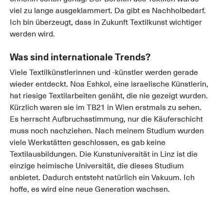
viel zu lange ausgeklammert. Da gibt es Nachholbedarf.
Ich bin überzeugt, dass in Zukunft Textilkunst wichtiger
werden wird.
Was sind internationale Trends?
Viele Textilkünstlerinnen und -künstler werden gerade
wieder entdeckt. Noa Eshkol, eine israelische Künstlerin,
hat riesige Textilarbeiten genäht, die nie gezeigt wurden.
Kürzlich waren sie im TB21 in Wien erstmals zu sehen.
Es herrscht Aufbruchsstimmung, nur die Käuferschicht
muss noch nachziehen. Nach meinem Studium wurden
viele Werkstätten geschlossen, es gab keine
Textilausbildungen. Die Kunstuniversität in Linz ist die
einzige heimische Universität, die dieses Studium
anbietet. Dadurch entsteht natürlich ein Vakuum. Ich
hoffe, es wird eine neue Generation wachsen.