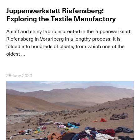
Juppenwerkstatt Riefensberg:
Exploring the Textile Manufactory
A stiff and shiny fabric is created in the Juppenwerkstatt
Riefensberg in Vorarlberg in a lengthy process; it is
folded into hundreds of pleats, from which one of the
oldest ...
28 June 2023