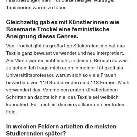
Finanzierungen mehr für diese riesigen Aufträge.
Tapisserien waren zu teuer.
Gleichzeitig gab es mit Künstlerinnen wie
Rosemarie Trockel eine feministische
Aneignung dieses Genres.
Von Trockel gibt es großartige Stickereien, sie hat das
Textile ganz bewusst verwendet und neu interpretiert.
Als Mann war es nicht leicht, in diesem Bereich so weit
zu gehen. Ich frage mich auch in meiner Tätigkeit als
Universitätsprofessor, warum sich so viele Frauen
bewerben: von 116 Studierenden sind 113 Frauen. Mich
verwundert das: Von meinen ersten künstlerischen
Schritten an dachte ich nie, das Textile sei weiblich
konnotiert. Für mich ist das ein vollkommen neutrales
Feld.
In welchen Feldern arbeiten die meisten
Studierenden später?