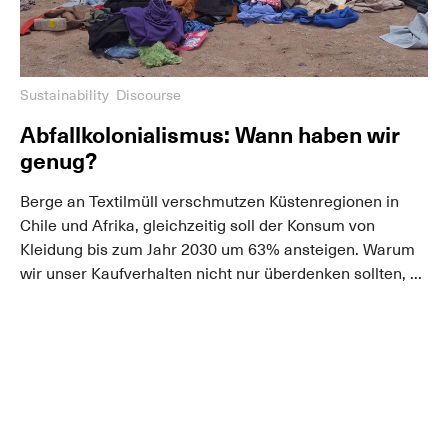
Sustainability
Discourse
Abfallkolonialismus: Wann haben wir
genug?
Berge an Textilmüll verschmutzen Küstenregionen in
Chile und Afrika, gleichzeitig soll der Konsum von
Kleidung bis zum Jahr 2030 um 63% ansteigen. Warum
wir unser Kaufverhalten nicht nur überdenken sollten, ...