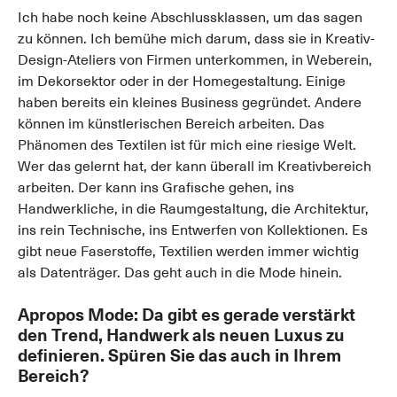
Ich habe noch keine Abschlussklassen, um das sagen
zu können. Ich bemühe mich darum, dass sie in Kreativ-
Design-Ateliers von Firmen unterkommen, in Weberein,
im Dekorsektor oder in der Homegestaltung. Einige
haben bereits ein kleines Business gegründet. Andere
können im künstlerischen Bereich arbeiten. Das
Phänomen des Textilen ist für mich eine riesige Welt.
Wer das gelernt hat, der kann überall im Kreativbereich
arbeiten. Der kann ins Grafische gehen, ins
Handwerkliche, in die Raumgestaltung, die Architektur,
ins rein Technische, ins Entwerfen von Kollektionen. Es
gibt neue Faserstoffe, Textilien werden immer wichtig
als Datenträger. Das geht auch in die Mode hinein.
Apropos Mode: Da gibt es gerade verstärkt
den Trend, Handwerk als neuen Luxus zu
definieren. Spüren Sie das auch in Ihrem
Bereich?