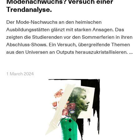
Modenachwuchs? Versuch einer
Trendanalyse.
Der Mode-Nachwuchs an den heimischen
Ausbildungsstätten glänzt mit starken Ansagen. Das
zeigten die Studierenden vor den Sommerferien in ihren
Abschluss-Shows. Ein Versuch, übergreifende Themen
aus den Universen an Outputs herauszukristallisieren. ...
1 March 2024