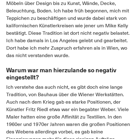
Möbeln über Design bis zu Kunst, Wände, Decke,
Beleuchtung, Boden. Ich habe früh begonnen, mich mit
Teppichen zu beschäftigen und wurde dabei stark von
kalifornischen Künstlerkreisen wie jener um Mike Kelly
bestätigt. Diese Tradition ist dort nicht negativ belastet.
Ich habe damals in Los Angeles gelebt und gearbeitet.
Dort habe ich mehr Zuspruch erfahren als in Wien, wo
das nicht verstanden wurde.
Warum war man hierzulande so negativ
eingestellt?
Ich verstehe das auch nicht, es gibt doch eine lange
Tradition, von Bauhaus über die Wiener Werkstätten.
Auch nach dem Krieg gab es starke Positionen, der
Künstler Fritz Riedl etwa war ein begabter Weber. Viele
Maler hatten eine große Affinität zu Textilien. In den
1960er und 1970er Jahren waren die großen Positionen
des Webens allerdings vorbei, es gab keine