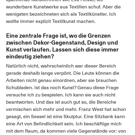
wunderbare Kunstwerke aus Textilien schuf. Aber die
wenigsten bezeichneten sich als Textilkünstler. Ich
wollte immer explizit Textilkunst machen.
Eine zentrale Frage ist, wo die Grenzen
zwischen Dekor-Gegenstand, Design und
Kunst verlaufen. Lassen sich diese immer
eindeutig ziehen?
Natürlich nicht, wahrscheinlich war dieser Bereich
gerade deshalb lange verpönt. Die Leute können die
Arbeiten nicht genau einordnen, aber sie brauchen
Schubladen. Ist das noch Kunst? Genau diese Frage
versuche ich zu bespielen. Ich kann sie auch nicht
beantworten. Und das ist auch gut so, die Bereiche
vermischen sich mehr und mehr. Franz West hat schon
gesagt, ein Sessel ist eine Skulptur. Eine Sitzbank kann
eine Art von Befindlichkeit sein. Ich beschäftige mich
mit dem Raum, da kommen viele Gegenstände vor: von