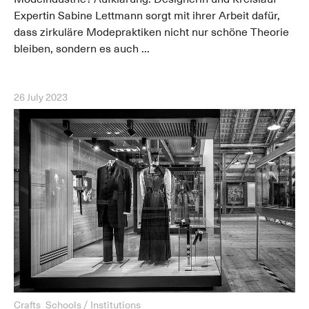
Expertin Sabine Lettmann sorgt mit ihrer Arbeit dafür,
dass zirkuläre Modepraktiken nicht nur schöne Theorie
bleiben, sondern es auch ...
26 July 2023
Crafts
Schools / Institutions